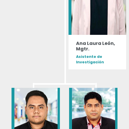
Ana Laura León,
Mgtr.
Asistente de
Investigación