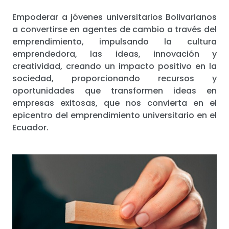
Empoderar a jóvenes universitarios Bolivarianos
a convertirse en agentes de cambio a través del
emprendimiento, impulsando la cultura
emprendedora, las ideas, innovación y
creatividad, creando un impacto positivo en la
sociedad, proporcionando recursos y
oportunidades que transformen ideas en
empresas exitosas, que nos convierta en el
epicentro del emprendimiento universitario en el
Ecuador.