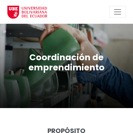
Coordinación de
emprendimiento
PROPÓSITO