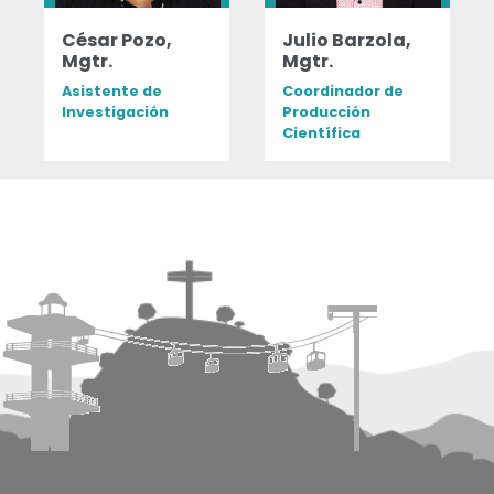
César Pozo,
Julio Barzola,
Mgtr.
Mgtr.
Asistente de
Coordinador de
Investigación
Producción
Científica