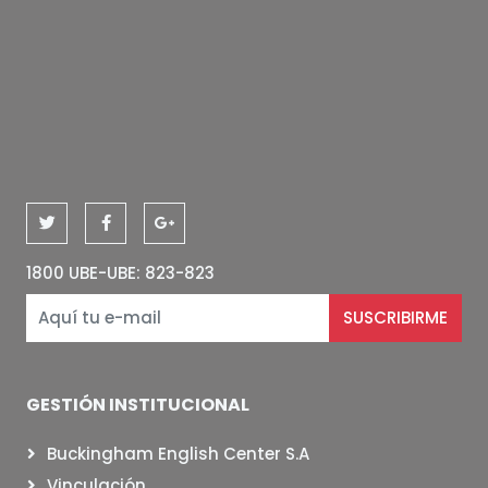
1800 UBE-UBE: 823-823
SUSCRIBIRME
GESTIÓN INSTITUCIONAL
Buckingham English Center S.A
Vinculación