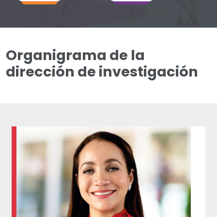
Organigrama de la
dirección de investigación