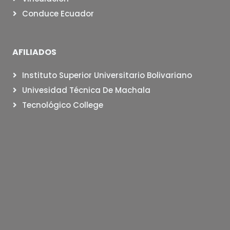
Conduce Ecuador
AFILIADOS
Instituto Superior Universitario Bolivariano
Univesidad Técnica De Machala
Tecnológico College