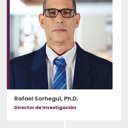
Rafael Sorhegui, Ph.D.
Director de Investigación